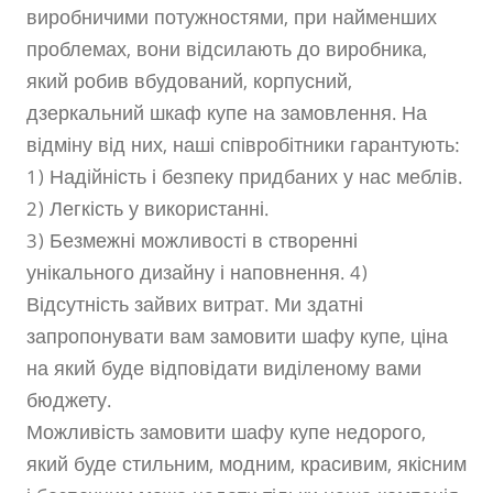
виробничими потужностями, при найменших
проблемах, вони відсилають до виробника,
який робив вбудований, корпусний,
дзеркальний шкаф купе на замовлення. На
відміну від них, наші співробітники гарантують:
1) Надійність і безпеку придбаних у нас меблів.
2) Легкість у використанні.
3) Безмежні можливості в створенні
унікального дизайну і наповнення. 4)
Відсутність зайвих витрат. Ми здатні
запропонувати вам замовити шафу купе, ціна
на який буде відповідати виділеному вами
бюджету.
Можливість замовити шафу купе недорого,
який буде стильним, модним, красивим, якісним