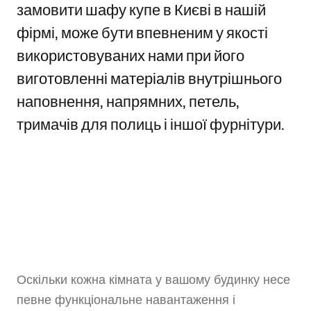
замовити шафу купе в Києві в нашій
фірмі, може бути впевненим у якості
використовуваних нами при його
виготовленні матеріалів внутрішнього
наповнення, напрямних, петель,
тримачів для полиць і іншої фурнітури.
Оскільки кожна кімната у вашому будинку несе
певне функціональне навантаження і