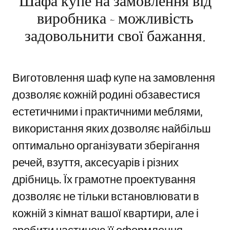
Шафа купе на замовлення від
виробника - можливість
задовольнити свої бажання.
Виготовлення шаф купе на замовлення
дозволяє кожній родині обзавестися
естетичними і практичними меблями,
використання яких дозволяє найбільш
оптимально організувати зберігання
речей, взуття, аксесуарів і різних
дрібниць. Їх грамотне проектування
дозволяє не тільки встановлювати в
кожній з кімнат вашої квартири, але і