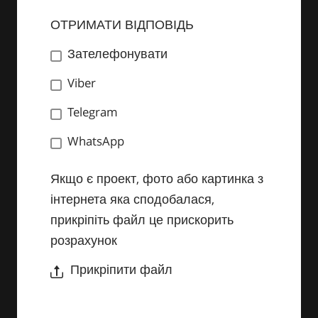
ОТРИМАТИ ВІДПОВІДЬ
Зателефонувати
Viber
Telegram
WhatsApp
Якщо є проект, фото або картинка з
інтернета яка сподобалася,
прикріпіть файл це прискорить
розрахунок
Прикріпити файл