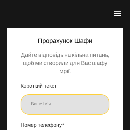
Прорахунок Шафи
Дайте відповідь на кільна питань,
щоб ми створили для Вас шафу
мрії.
Короткий текст
Номер телефону
*