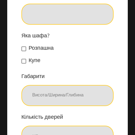
Яка шафа?
Розпашна
Купе
Габарити
Кількість дверей