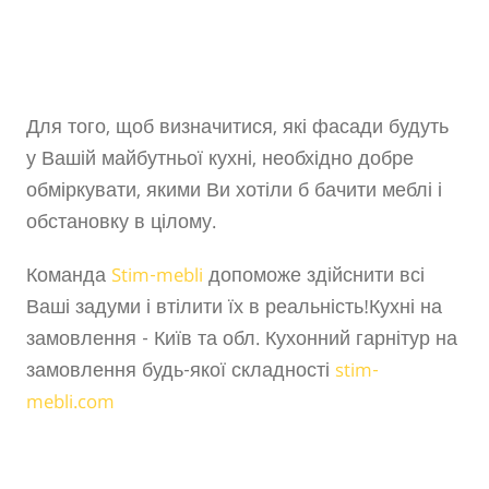
Для того, щоб визначитися, які фасади будуть
у Вашій майбутньої кухні, необхідно добре
обміркувати, якими Ви хотіли б бачити меблі і
обстановку в цілому.
Команда
Stim-mebli
допоможе здійснити всі
Ваші задуми і втілити їх в реальність!Кухні на
замовлення - Київ та обл. Кухонний гарнітур на
замовлення будь-якої складності
stim-
mebli.com