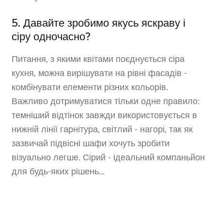
5. Давайте зробимо якусь яскраву і
сіру одночасно?
Питання, з якими квітами поєднується сіра
кухня, можна вирішувати на рівні фасадів -
комбінувати елементи різних кольорів.
Важливо дотримуватися тільки одне правило:
темніший відтінок завжди використовується в
нижній лінії гарнітура, світлий - нагорі, так як
зазвичай підвісні шафи хочуть зробити
візуально легше. Сірий - ідеальний компаньйон
для будь-яких рішень...