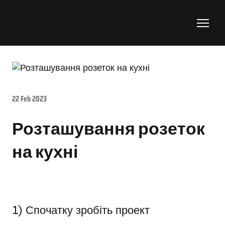
22 Feb 2023
Розташування розеток
на кухні
1) Спочатку зробіть проект