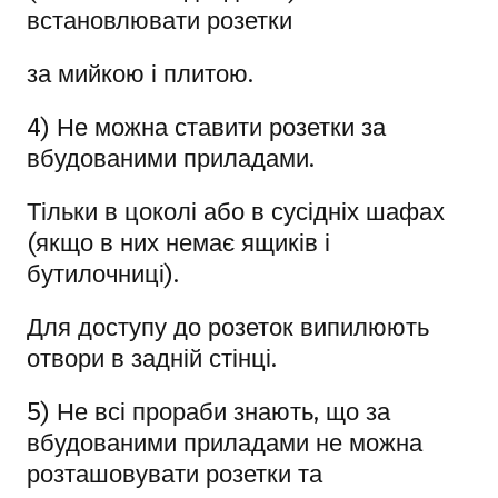
встановлювати розетки
за мийкою і плитою.
4) Не можна ставити розетки за
вбудованими приладами.
Тільки в цоколі або в сусідніх шафах
(якщо в них немає ящиків і
бутилочниці).
Для доступу до розеток випилюють
отвори в задній стінці.
5) Не всі прораби знають, що за
вбудованими приладами не можна
розташовувати розетки та