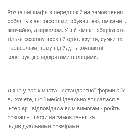
Розпашні шафи в передпокій на замовлення
роблять з антресолями, обувницею, гачками і,
звичайно, дзеркалом. У цій кімнаті зберігають
тільки сезонну верхній одяг, взуття, сумки та
парасольки, тому підійдуть компактні
конструкції з відкритими полицями.
Якщо у вас кімната нестандартної форми або
ви хочете, щоб меблі ідеально вписалася в
інтер'єр і відповідала всім вимогам - робіть
розпашні шафи на замовлення за
індивідуальними розмірами.