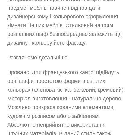
предмет меблів повинен відповідати
дизайнерському і кольорового оформлення
кімнати і інших меблів. Стильовий напрям
розпашних шаф безпосередньо залежить від
дизайну і кольору його фасаду.
Розглянемо детальніше:
Прованс. Для французького кантрі підійдуть
орні шафи простотою форми в світлих
кольорах (слонова кістка, бежевий, кремовий).
Матеріал виготовлення - натуральне дерево.
Можливо прикраса кованими елементами,
художнім розписом або різьбленням.
Абсолютно неприйнятно використання
штучних матеріалів. В даний стиль також