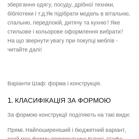
зберігання одягу, посуду, дрібної техніки,
бібліотеки і т.д.Як підібрати модель в вітальню,
спальню, передпокій, дитячу та кухню? Яке
стильове і кольорове оформлення вибрати?
На що звернути увагу при покупці меблів -
читайте далі!
Варіанти Шаф: форма і конструкція.
1. КЛАСИФІКАЦІЯ ЗА ФОРМОЮ
За формою конструкції поділяють на такі види:
Прямі. Найпоширеніший і бюджетний варіант,