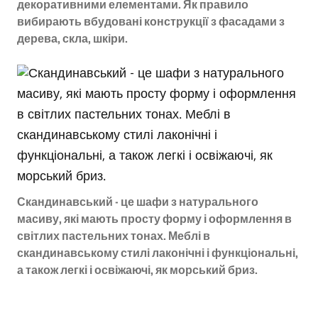
декоративними елементами. Як правило
вибирають вбудовані конструкції з фасадами з
дерева, скла, шкіри.
Скандинавський - це шафи з натурального
масиву, які мають просту форму і оформлення в
світлих пастельних тонах. Меблі в
скандинавському стилі лаконічні і функціональні,
а також легкі і освіжаючі, як морський бриз.