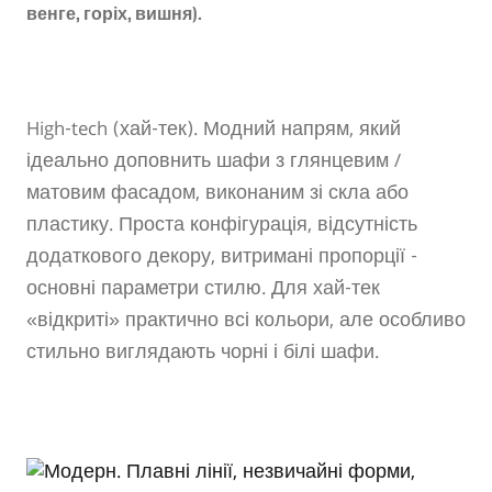
венге, горіх, вишня).
High-tech (хай-тек). Модний напрям, який
ідеально доповнить шафи з глянцевим /
матовим фасадом, виконаним зі скла або
пластику. Проста конфігурація, відсутність
додаткового декору, витримані пропорції -
основні параметри стилю. Для хай-тек
«відкриті» практично всі кольори, але особливо
стильно виглядають чорні і білі шафи.