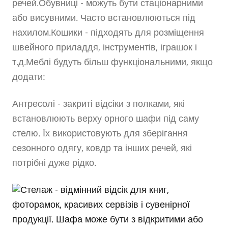
речей.Обувниці - можуть бути стаціонарними
або висувними. Часто встановлюються під
нахилом.Кошики - підходять для розміщення
швейного приладдя, інструментів, іграшок і
т.д.Меблі будуть більш функціональними, якщо
додати:
Антресолі - закриті відсіки з полками, які
встановлюють верху орного шафи під саму
стелю. Їх використовують для зберігання
сезонного одягу, ковдр та інших речей, які
потрібні дуже рідко.