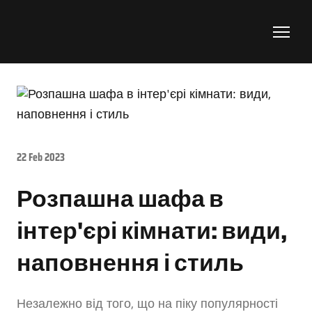
22 Feb 2023
Розпашна шафа в
інтер'єрі кімнати: види,
наповнення і стиль
Незалежно від того, що на піку популярності