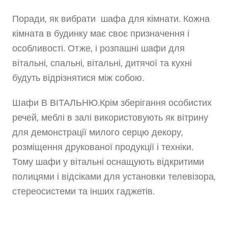
Поради, як вибрати шафа для кімнати. Кожна
кімната в будинку має своє призначення і
особливості. Отже, і розпашні шафи для
вітальні, спальні, вітальні, дитячої та кухні
будуть відрізнятися між собою.
Шафи В ВІТАЛЬНЮ.Крім зберігання особистих
речей, меблі в залі використовують як вітрину
для демонстрації милого серцю декору,
розміщення друкованої продукції і техніки.
Тому шафи у вітальні оснащують відкритими
полицями і відсіками для установки телевізора,
стереосистеми та інших гаджетів.