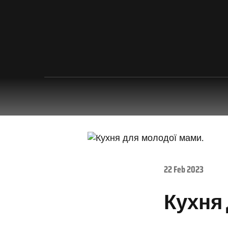
22 Feb 2023
Кухня