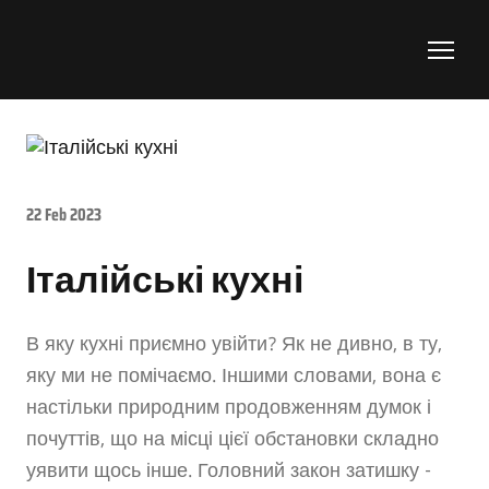
22 Feb 2023
Італійські кухні
В яку кухні приємно увійти? Як не дивно, в ту,
яку ми не помічаємо. Іншими словами, вона є
настільки природним продовженням думок і
почуттів, що на місці цієї обстановки складно
уявити щось інше. Головний закон затишку -