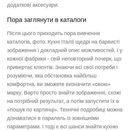
додаткові аксесуари.
Пора заглянути в каталоги
Після цього приходить пора вивчення
каталогів, фото. Кухні Італії щедрі на барвисті
зображення і докладний опис можливостей. І у
кожної фабрики - свій неповторний почерк, що
привертає клієнтів. Знаючи всі свої потреби і
розуміючи, яка обстановка найбільш
комфортна, ви зможете визначити «свою»
марку. Варто просто знайти зображення, схожі
на потрібний результат, а потім запустити їх в
«пошук по картинці». Технічні подробиці можна
дізнаватися в паралель із зовнішніми
параметрами. І тоді є всі шанси знайти кухню